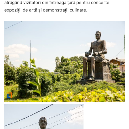
atrăgând vizitatori din întreaga țară pentru concerte,
expoziții de artă și demonstrații culinare.