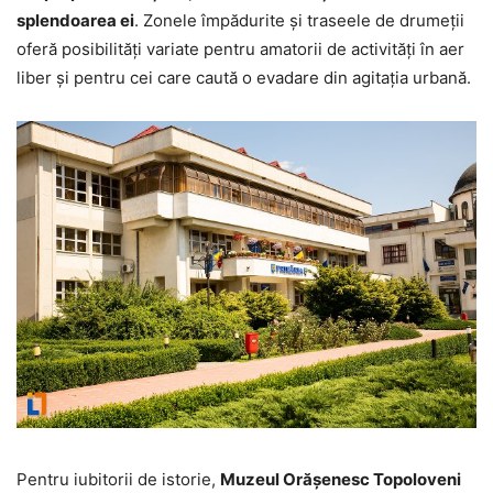
splendoarea ei
. Zonele împădurite și traseele de drumeții
oferă posibilități variate pentru amatorii de activități în aer
liber și pentru cei care caută o evadare din agitația urbană.
Pentru iubitorii de istorie,
Muzeul Orășenesc Topoloveni