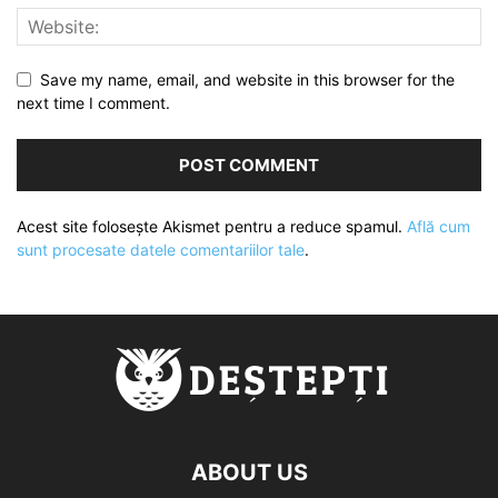
Save my name, email, and website in this browser for the
next time I comment.
Acest site folosește Akismet pentru a reduce spamul.
Află cum
sunt procesate datele comentariilor tale
.
ABOUT US