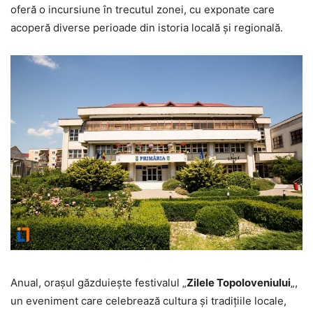
oferă o incursiune în trecutul zonei, cu exponate care
acoperă diverse perioade din istoria locală și regională.
Anual, orașul găzduiește festivalul „
Zilele Topoloveniului
„,
un eveniment care celebrează cultura și tradițiile locale,