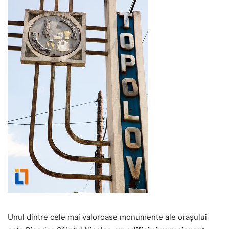
Unul dintre cele mai valoroase monumente ale orașului