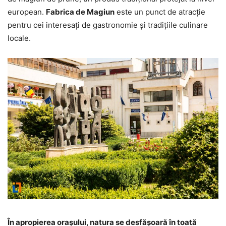
european.
Fabrica de Magiun
este un punct de atracție
pentru cei interesați de gastronomie și tradițiile culinare
locale.
În apropierea orașului, natura se desfășoară în toată