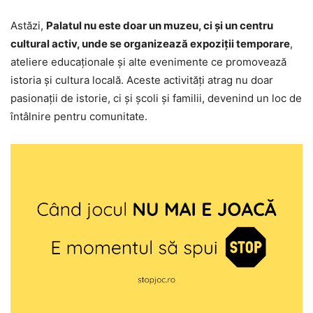
Astăzi,
Palatul nu este doar un muzeu, ci și un centru
cultural activ, unde se organizează expoziții temporare
,
ateliere educaționale și alte evenimente ce promovează
istoria și cultura locală. Aceste activități atrag nu doar
pasionații de istorie, ci și școli și familii, devenind un loc de
întâlnire pentru comunitate.