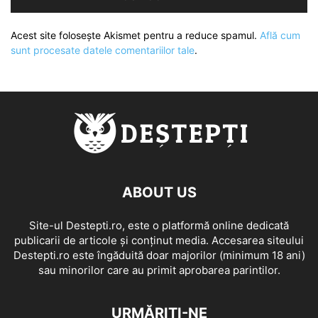
Acest site folosește Akismet pentru a reduce spamul.
Află cum
sunt procesate datele comentariilor tale
.
ABOUT US
Site-ul Destepti.ro, este o platformă online dedicată
publicarii de articole și conținut media. Accesarea siteului
Destepti.ro este îngăduită doar majorilor (minimum 18 ani)
sau minorilor care au primit aprobarea parintilor.
URMĂRIȚI-NE