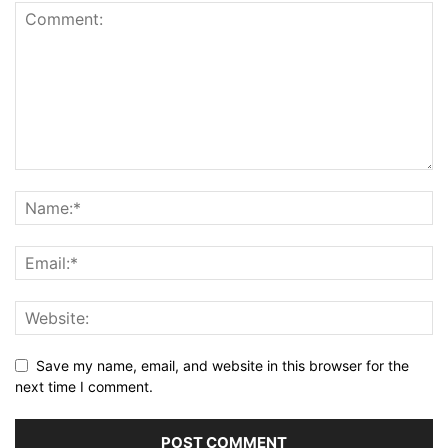
Save my name, email, and website in this browser for the
next time I comment.