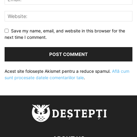
Save my name, email, and website in this browser for the
next time I comment.
Acest site folosește Akismet pentru a reduce spamul.
Află cum
sunt procesate datele comentariilor tale
.