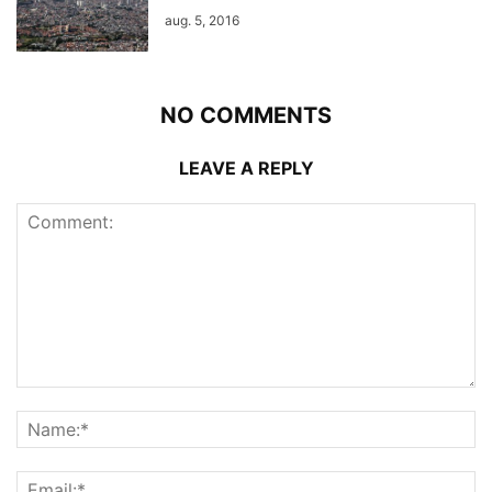
aug. 5, 2016
NO COMMENTS
LEAVE A REPLY