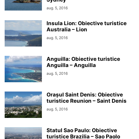
aug. 5, 2016
Insula Lion: Obiective turistice
Australia – Lion
aug. 5, 2016
Anguilla: Obiective turistice
Anguilla – Anguilla
aug. 5, 2016
Orașul Saint Denis: Obiective
turistice Reunion – Saint Denis
aug. 5, 2016
Statul Sao Paulo: Obiective
turistice Brazilia – Sao Paolo