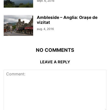
sept. 6, 2016
Ambleside – Anglia: Orașe de
vizitat
aug. 4, 2016
NO COMMENTS
LEAVE A REPLY