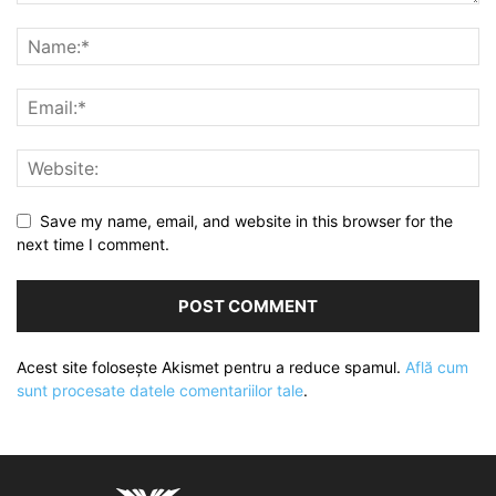
Save my name, email, and website in this browser for the
next time I comment.
Acest site folosește Akismet pentru a reduce spamul.
Află cum
sunt procesate datele comentariilor tale
.