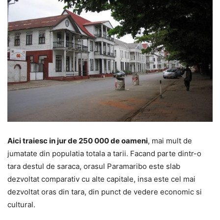
Aici traiesc in jur de 250 000 de oameni
, mai mult de
jumatate din populatia totala a tarii. Facand parte dintr-o
tara destul de saraca, orasul Paramaribo este slab
dezvoltat comparativ cu alte capitale, insa este cel mai
dezvoltat oras din tara, din punct de vedere economic si
cultural.