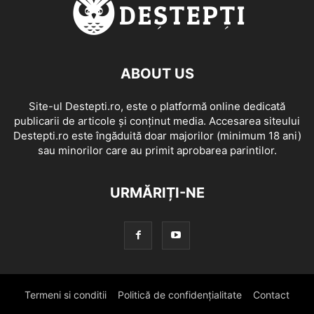
ABOUT US
Site-ul Destepti.ro, este o platformă online dedicată
publicarii de articole și conținut media. Accesarea siteului
Destepti.ro este îngăduită doar majorilor (minimum 18 ani)
sau minorilor care au primit aprobarea parintilor.
URMĂRIȚI-NE
Termeni si conditii
Politică de confidențialitate
Contact