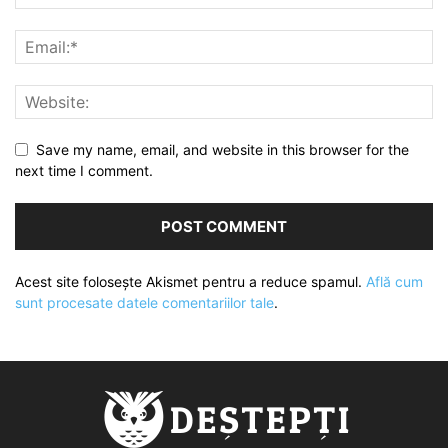
Save my name, email, and website in this browser for the
next time I comment.
Acest site folosește Akismet pentru a reduce spamul.
Află cum
sunt procesate datele comentariilor tale
.