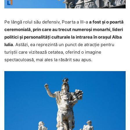
Pe lângă rolul său defensiv, Poarta a III-a
a fost și o poartă
ceremonială, prin care au trecut numeroși monarhi, lideri
politici și personalități culturale la intrarea în orașul Alba
Iulia
. Astăzi, ea reprezintă un punct de atracție pentru
turiștii care vizitează cetatea, oferind o imagine
spectaculoasă, mai ales la răsărit sau apus.