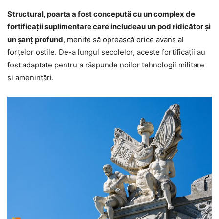
Structural, poarta a fost concepută cu un complex de
fortificații suplimentare care includeau un pod ridicător și
un șanț profund
, menite să oprească orice avans al
forțelor ostile. De-a lungul secolelor, aceste fortificații au
fost adaptate pentru a răspunde noilor tehnologii militare
și amenințări.