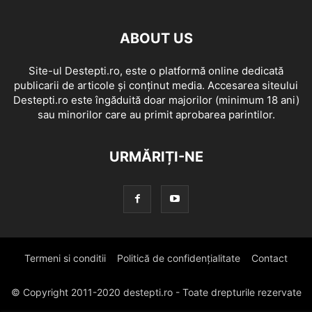
ABOUT US
Site-ul Destepti.ro, este o platformă online dedicată
publicarii de articole și conținut media. Accesarea siteului
Destepti.ro este îngăduită doar majorilor (minimum 18 ani)
sau minorilor care au primit aprobarea parintilor.
URMĂRIȚI-NE
Termeni si conditii
Politică de confidențialitate
Contact
© Copyright 2011-2020 destepti.ro - Toate drepturile rezervate