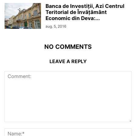
Banca de Investiții, Azi Centrul
Teritorial de Învățământ
Economic din Deva:...
aug. 5, 2016
NO COMMENTS
LEAVE A REPLY