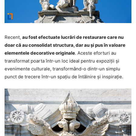
Recent,
au fost efectuate lucrări de restaurare care nu
doar că au consolidat structura, dar au și pus în valoare
elementele decorative originale
. Aceste eforturi au
transformat poarta într-un loc ideal pentru expoziții și
evenimente culturale, transformând-o dintr-un simplu
punct de trecere într-un spațiu de întâlnire și inspirație.