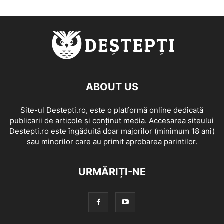
ABOUT US
Site-ul Destepti.ro, este o platformă online dedicată
publicarii de articole și conținut media. Accesarea siteului
Destepti.ro este îngăduită doar majorilor (minimum 18 ani)
sau minorilor care au primit aprobarea parintilor.
URMĂRIȚI-NE