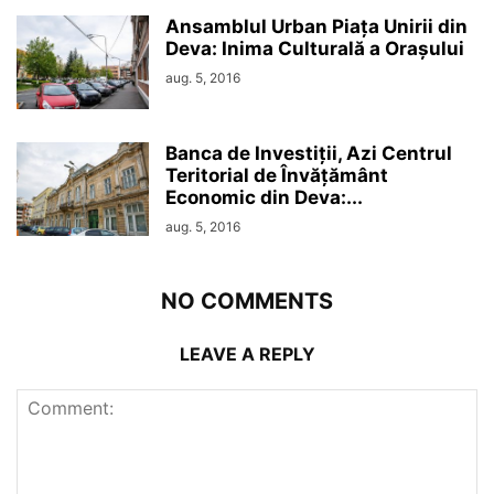
Ansamblul Urban Piața Unirii din
Deva: Inima Culturală a Orașului
aug. 5, 2016
Banca de Investiții, Azi Centrul
Teritorial de Învățământ
Economic din Deva:...
aug. 5, 2016
NO COMMENTS
LEAVE A REPLY