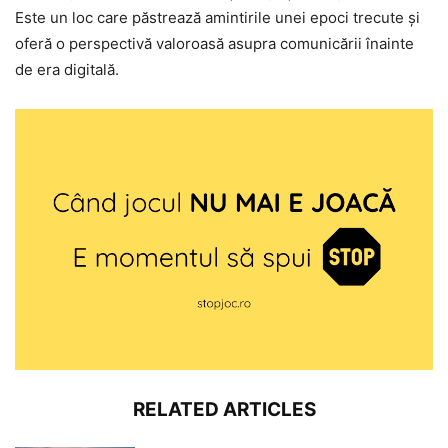
Este un loc care păstrează amintirile unei epoci trecute și
oferă o perspectivă valoroasă asupra comunicării înainte
de era digitală.
RELATED ARTICLES