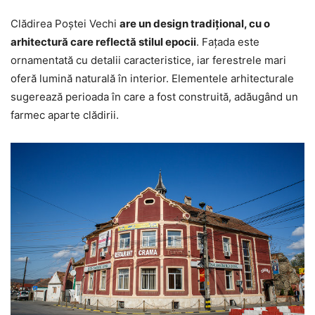
Clădirea Poștei Vechi
are un design tradițional, cu o
arhitectură care reflectă stilul epocii
. Fațada este
ornamentată cu detalii caracteristice, iar ferestrele mari
oferă lumină naturală în interior. Elementele arhitecturale
sugerează perioada în care a fost construită, adăugând un
farmec aparte clădirii.