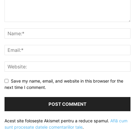
Save my name, email, and website in this browser for the
next time I comment.
Acest site folosește Akismet pentru a reduce spamul.
Află cum
sunt procesate datele comentariilor tale
.