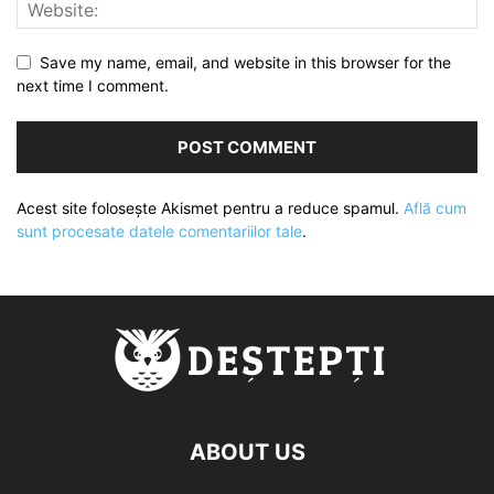
Save my name, email, and website in this browser for the
next time I comment.
Acest site folosește Akismet pentru a reduce spamul.
Află cum
sunt procesate datele comentariilor tale
.
ABOUT US