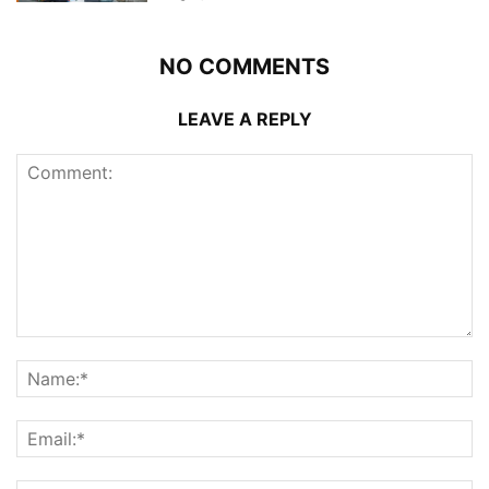
NO COMMENTS
LEAVE A REPLY