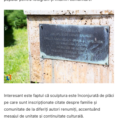
Interesant este faptul că sculptura este înconjurată de plăci
pe care sunt inscripționate citate despre familie și
comunitate de la diferiți autori renumiți, accentuând
mesajul de unitate și continuitate culturală.