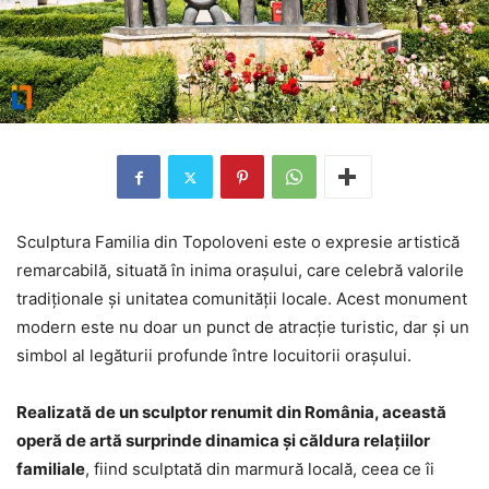
Sculptura Familia din Topoloveni este o expresie artistică
remarcabilă, situată în inima orașului, care celebră valorile
tradiționale și unitatea comunității locale. Acest monument
modern este nu doar un punct de atracție turistic, dar și un
simbol al legăturii profunde între locuitorii orașului.
Realizată de un sculptor renumit din România, această
operă de artă surprinde dinamica și căldura relațiilor
familiale
, fiind sculptată din marmură locală, ceea ce îi