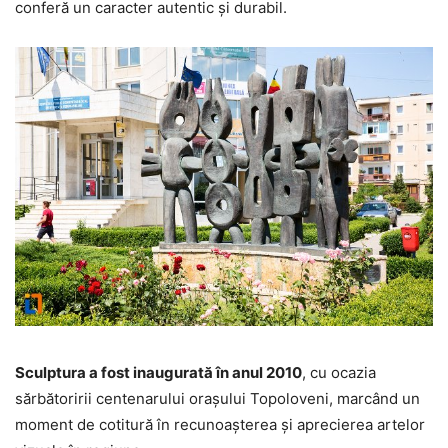
conferă un caracter autentic și durabil.
Sculptura a fost inaugurată în anul 2010
, cu ocazia
sărbătoririi centenarului orașului Topoloveni, marcând un
moment de cotitură în recunoașterea și aprecierea artelor