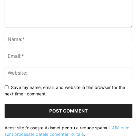
Save my name, email, and website in this browser for the
next time I comment.
Acest site folosește Akismet pentru a reduce spamul.
Află cum
sunt procesate datele comentariilor tale
.