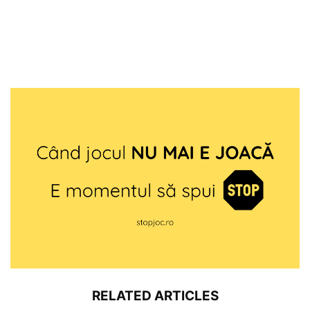
RELATED ARTICLES