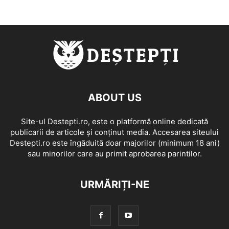
ABOUT US
Site-ul Destepti.ro, este o platformă online dedicată
publicarii de articole și conținut media. Accesarea siteului
Destepti.ro este îngăduită doar majorilor (minimum 18 ani)
sau minorilor care au primit aprobarea parintilor.
URMĂRIȚI-NE