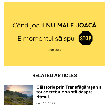
RELATED ARTICLES
Călătorie prin Transfăgărășan și
tot ce trebuie să știi despre
ritmul...
dec. 10, 2025