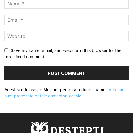
Save my name, email, and website in this browser for the
next time I comment.
Acest site folosește Akismet pentru a reduce spamul.
Află cum
sunt procesate datele comentariilor tale
.