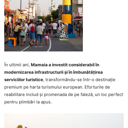
În ultimii ani,
Mamaia a investit considerabil în
modernizarea infrastructurii și în îmbunătățirea
serviciilor turistice
, transformându-se într-o destinație
premium pe harta turismului european. Eforturile de
reabilitare includ și promenada de pe faleză, un loc perfect
pentru plimbări la apus.