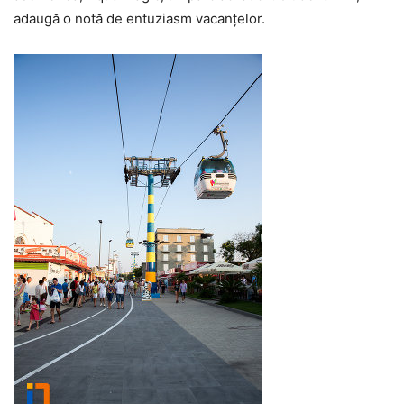
adaugă o notă de entuziasm vacanțelor.