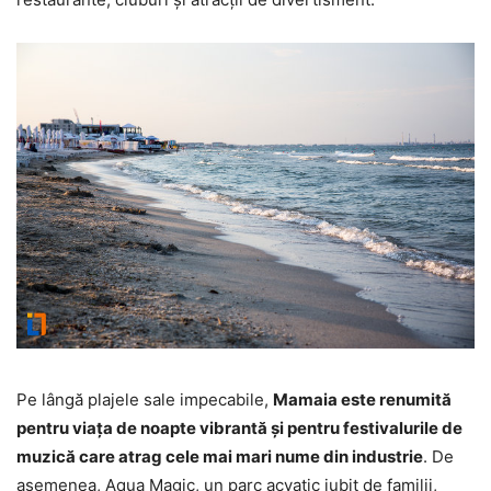
Pe lângă plajele sale impecabile,
Mamaia este renumită
pentru viața de noapte vibrantă și pentru festivalurile de
muzică care atrag cele mai mari nume din industrie
. De
asemenea, Aqua Magic, un parc acvatic iubit de familii,