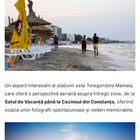
Un aspect interesant al stațiunii este Telegondola Mamaia,
care oferă o perspectivă aeriană asupra întregii zone, de la
Satul de Vacanță până la Cazinoul din Constanța
, oferind
ocazia unor fotografii spectaculoase și vederi memorabile.