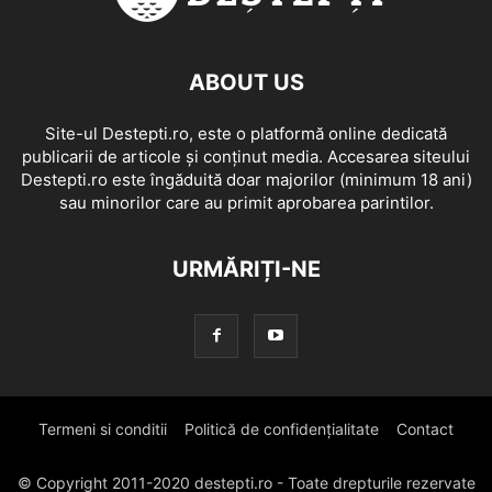
ABOUT US
Site-ul Destepti.ro, este o platformă online dedicată
publicarii de articole și conținut media. Accesarea siteului
Destepti.ro este îngăduită doar majorilor (minimum 18 ani)
sau minorilor care au primit aprobarea parintilor.
URMĂRIȚI-NE
Termeni si conditii
Politică de confidențialitate
Contact
© Copyright 2011-2020 destepti.ro - Toate drepturile rezervate