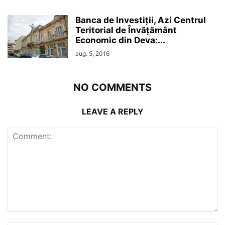
Banca de Investiții, Azi Centrul
Teritorial de Învățământ
Economic din Deva:...
aug. 5, 2016
NO COMMENTS
LEAVE A REPLY