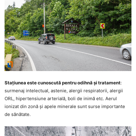
Staţiunea este cunoscută pentru odihnă şi tratament
:
surmenaj intelectual, astenie, alergii respiratorii, alergii
ORL, hipertensiune arterială, boli de inimă etc. Aerul
ionizat din zonă şi apele minerale sunt surse importante
de sănătate.