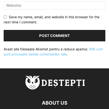
Save my name, email, and website in this browser for the
next time I comment.
Acest site folosește Akismet pentru a reduce spamul.
Află cum
sunt procesate datele comentariilor tale
.
ABOUT US