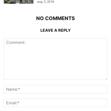
aug. 5, 2016
NO COMMENTS
LEAVE A REPLY