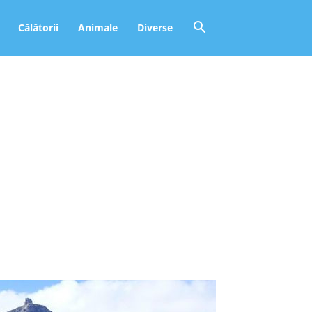
Călătorii
Animale
Diverse