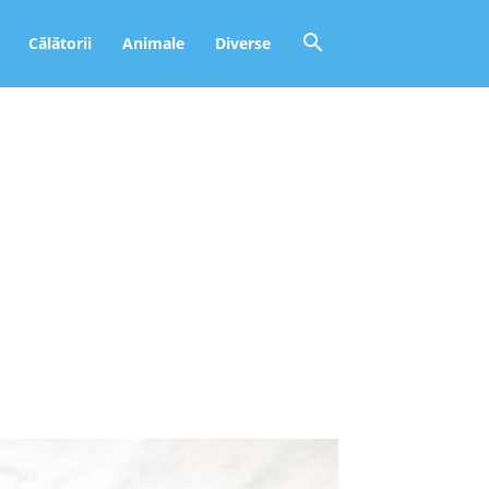
Călătorii
Animale
Diverse