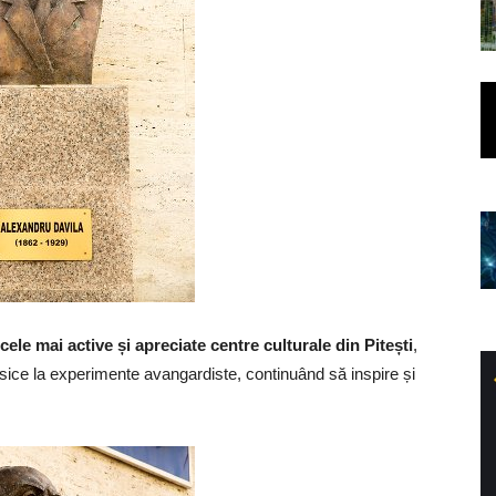
ele mai active și apreciate centre culturale din Pitești
,
asice la experimente avangardiste, continuând să inspire și