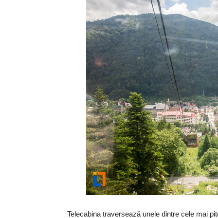
Telecabina traversează unele dintre cele mai pito