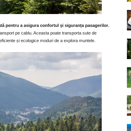
tă pentru a asigura confortul și siguranța pasagerilor
,
transport pe cablu. Aceasta poate transporta sute de
eficiente și ecologice moduri de a explora muntele.