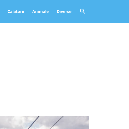
Călătorii
Animale
Diverse