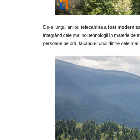
De-a lungul anilor,
telecabina a fost moderniza
integrând cele mai noi tehnologii în materie de 
persoane pe oră, făcându-l unul dintre cele mai 