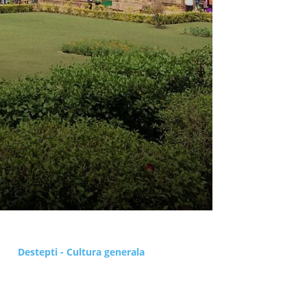
Destepti - Cultura generala