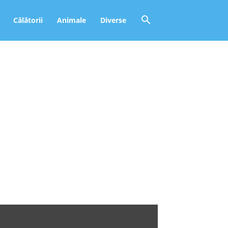
Călătorii
Animale
Diverse