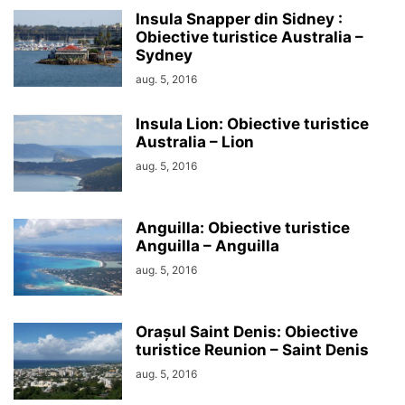
Insula Snapper din Sidney :
Obiective turistice Australia –
Sydney
aug. 5, 2016
Insula Lion: Obiective turistice
Australia – Lion
aug. 5, 2016
Anguilla: Obiective turistice
Anguilla – Anguilla
aug. 5, 2016
Orașul Saint Denis: Obiective
turistice Reunion – Saint Denis
aug. 5, 2016