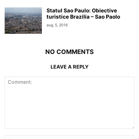
Statul Sao Paulo: Obiective
turistice Brazilia – Sao Paolo
aug. 5, 2016
NO COMMENTS
LEAVE A REPLY