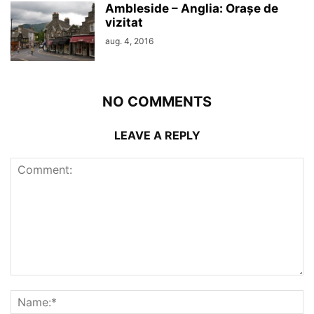
Ambleside – Anglia: Orașe de
vizitat
aug. 4, 2016
NO COMMENTS
LEAVE A REPLY