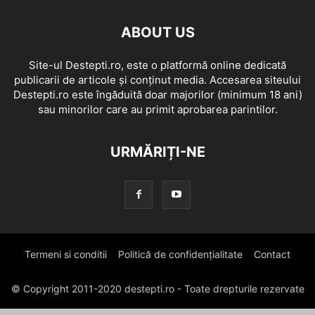
ABOUT US
Site-ul Destepti.ro, este o platformă online dedicată
publicarii de articole și conținut media. Accesarea siteului
Destepti.ro este îngăduită doar majorilor (minimum 18 ani)
sau minorilor care au primit aprobarea parintilor.
URMĂRIȚI-NE
Termeni si conditii
Politică de confidențialitate
Contact
© Copyright 2011-2020 destepti.ro - Toate drepturile rezervate