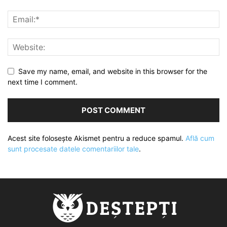
Save my name, email, and website in this browser for the
next time I comment.
Acest site folosește Akismet pentru a reduce spamul.
Află cum
sunt procesate datele comentariilor tale
.