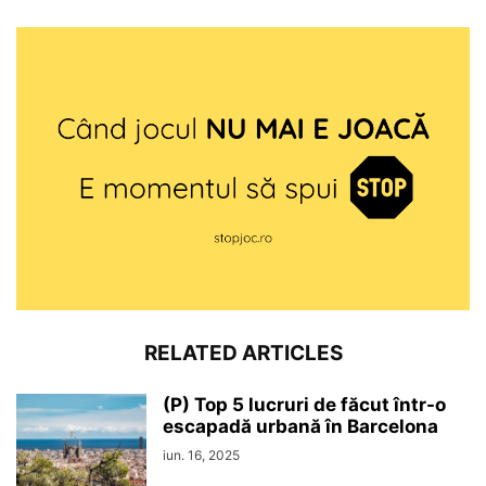
RELATED ARTICLES
(P) Top 5 lucruri de făcut într-o
escapadă urbană în Barcelona
iun. 16, 2025