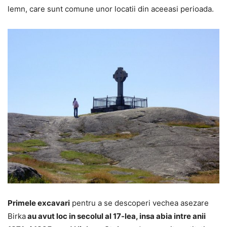
lemn, care sunt comune unor locatii din aceeasi perioada.
Primele excavari
pentru a se descoperi vechea asezare
Birka
au avut loc in secolul al 17-lea, insa abia intre anii