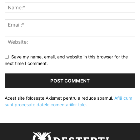
Save my name, email, and website in this browser for the
next time I comment.
Acest site folosește Akismet pentru a reduce spamul.
Află cum
sunt procesate datele comentariilor tale
.