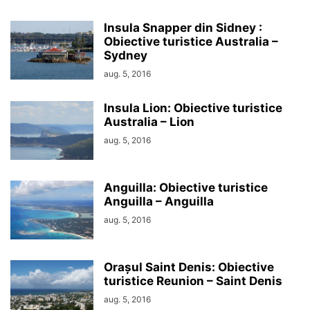
Insula Snapper din Sidney :
Obiective turistice Australia –
Sydney
aug. 5, 2016
Insula Lion: Obiective turistice
Australia – Lion
aug. 5, 2016
Anguilla: Obiective turistice
Anguilla – Anguilla
aug. 5, 2016
Orașul Saint Denis: Obiective
turistice Reunion – Saint Denis
aug. 5, 2016