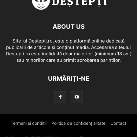
ABOUT US
Site-ul Destepti.ro, este o platformă online dedicată
publicarii de articole și conținut media. Accesarea siteului
Destepti.ro este îngăduită doar majorilor (minimum 18 ani)
sau minorilor care au primit aprobarea parintilor.
URMĂRIȚI-NE
Termeni si conditii
Politică de confidențialitate
Contact