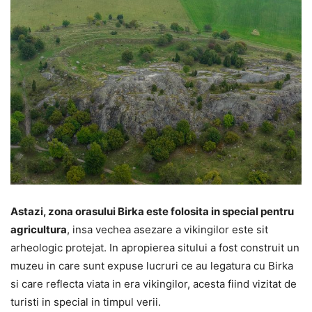
Astazi, zona orasului Birka este folosita in special pentru
agricultura
, insa vechea asezare a vikingilor este sit
arheologic protejat. In apropierea sitului a fost construit un
muzeu in care sunt expuse lucruri ce au legatura cu Birka
si care reflecta viata in era vikingilor, acesta fiind vizitat de
turisti in special in timpul verii.