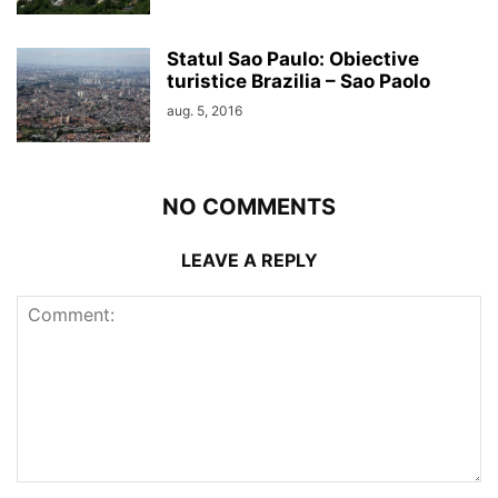
Statul Sao Paulo: Obiective
turistice Brazilia – Sao Paolo
aug. 5, 2016
NO COMMENTS
LEAVE A REPLY