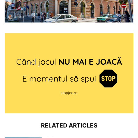
RELATED ARTICLES