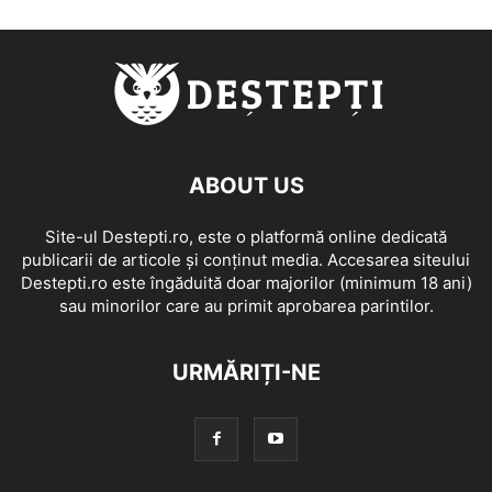
ABOUT US
Site-ul Destepti.ro, este o platformă online dedicată
publicarii de articole și conținut media. Accesarea siteului
Destepti.ro este îngăduită doar majorilor (minimum 18 ani)
sau minorilor care au primit aprobarea parintilor.
URMĂRIȚI-NE