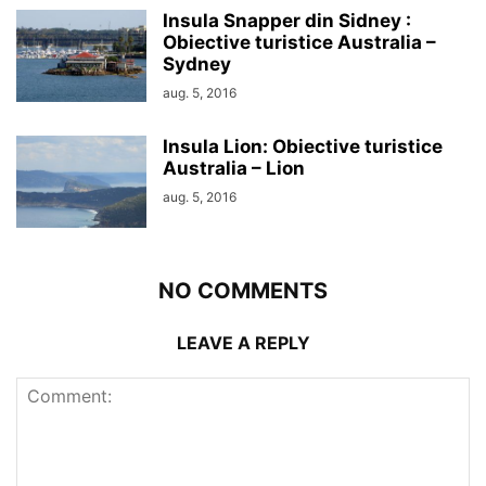
Insula Snapper din Sidney :
Obiective turistice Australia –
Sydney
aug. 5, 2016
Insula Lion: Obiective turistice
Australia – Lion
aug. 5, 2016
NO COMMENTS
LEAVE A REPLY