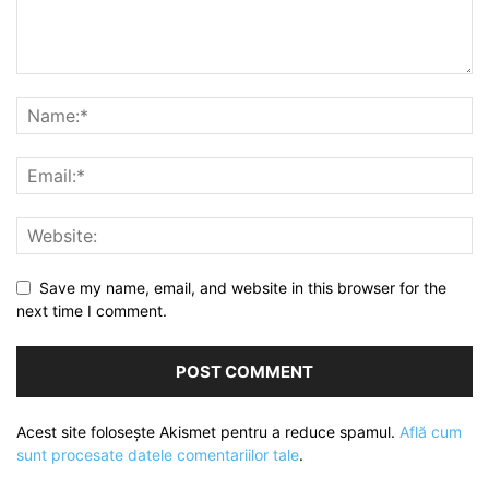
Save my name, email, and website in this browser for the
next time I comment.
Acest site folosește Akismet pentru a reduce spamul.
Află cum
sunt procesate datele comentariilor tale
.