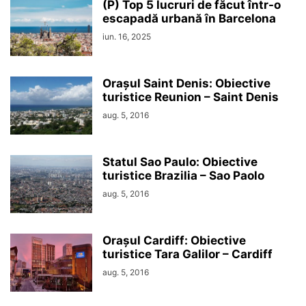
(P) Top 5 lucruri de făcut într-o
escapadă urbană în Barcelona
iun. 16, 2025
Orașul Saint Denis: Obiective
turistice Reunion – Saint Denis
aug. 5, 2016
Statul Sao Paulo: Obiective
turistice Brazilia – Sao Paolo
aug. 5, 2016
Orașul Cardiff: Obiective
turistice Tara Galilor – Cardiff
aug. 5, 2016