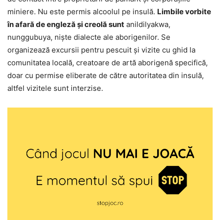
miniere. Nu este permis alcoolul pe insulă.
Limbile vorbite
în afară de engleză și creolă sunt
anildilyakwa,
nunggubuya, niște dialecte ale aborigenilor. Se
organizează excursii pentru pescuit și vizite cu ghid la
comunitatea locală, creatoare de artă aborigenă specifică,
doar cu permise eliberate de către autoritatea din insulă,
altfel vizitele sunt interzise.