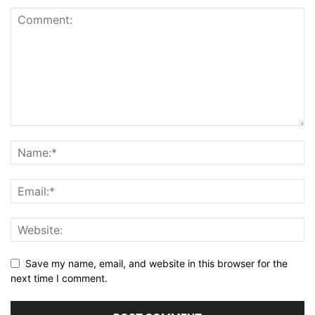
Save my name, email, and website in this browser for the
next time I comment.