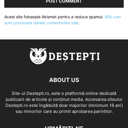
Acest site folosește Akismet pentru a reduce spamul.
Află cum
sunt procesate datele comentariilor tale
.
ABOUT US
Site-ul Destepti.ro, este o platformă online dedicată
publicarii de articole și conținut media. Accesarea siteului
Destepti.ro este îngăduită doar majorilor (minimum 18 ani)
sau minorilor care au primit aprobarea parintilor.