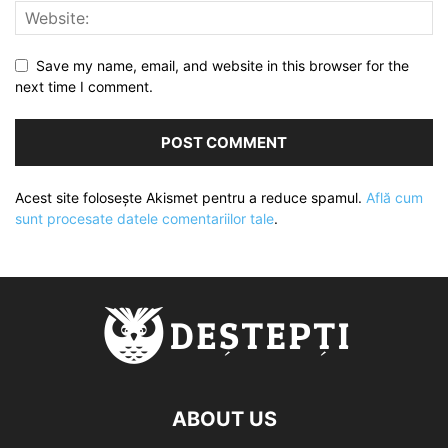
Save my name, email, and website in this browser for the
next time I comment.
Acest site folosește Akismet pentru a reduce spamul.
Află cum
sunt procesate datele comentariilor tale
.
ABOUT US