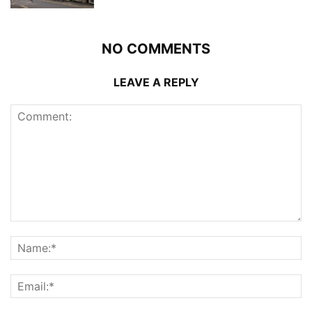
NO COMMENTS
LEAVE A REPLY