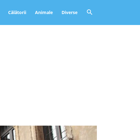
Călătorii
Animale
Diverse