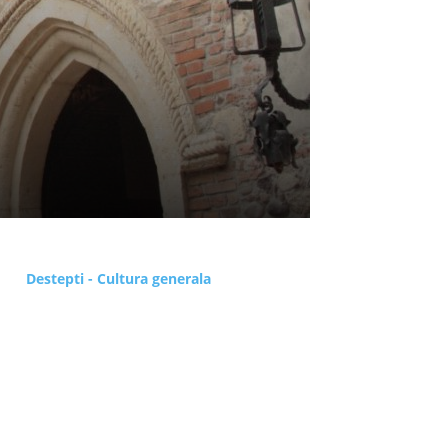
Destepti - Cultura generala