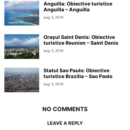
Anguilla: Obiective turistice
Anguilla – Anguilla
aug. 5, 2016
Orașul Saint Denis: Obiective
turistice Reunion – Saint Denis
aug. 5, 2016
Statul Sao Paulo: Obiective
turistice Brazilia – Sao Paolo
aug. 5, 2016
NO COMMENTS
LEAVE A REPLY