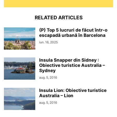
RELATED ARTICLES
(P) Top 5 lucruri de făcut într-o
escapadă urbană în Barcelona
iun. 16, 2025
Insula Snapper din Sidney :
Obiective turistice Australia –
Sydney
aug. 5, 2016
Insula Lion: Obiective turistice
Australia – Lion
aug. 5, 2016