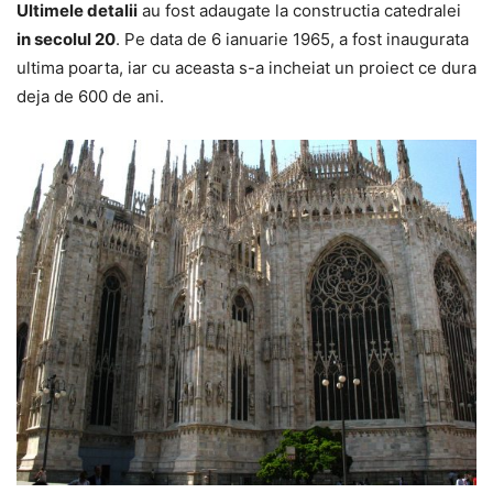
Ultimele detalii
au fost adaugate la constructia catedralei
in secolul 20
. Pe data de 6 ianuarie 1965, a fost inaugurata
ultima poarta, iar cu aceasta s-a incheiat un proiect ce dura
deja de 600 de ani.