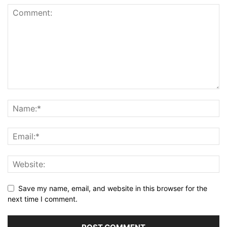
Save my name, email, and website in this browser for the
next time I comment.