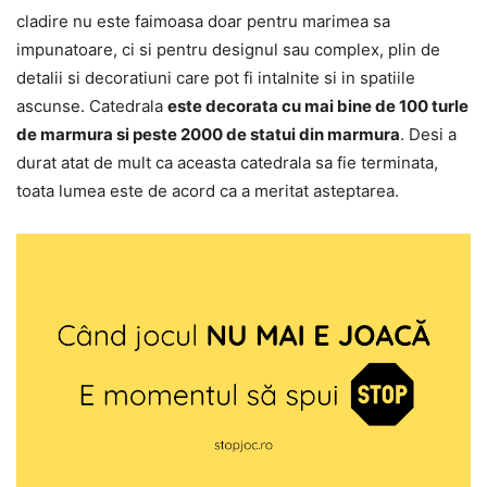
cladire nu este faimoasa doar pentru marimea sa
impunatoare, ci si pentru designul sau complex, plin de
detalii si decoratiuni care pot fi intalnite si in spatiile
ascunse. Catedrala
este decorata cu mai bine de 100 turle
de marmura si peste 2000 de statui din marmura
. Desi a
durat atat de mult ca aceasta catedrala sa fie terminata,
toata lumea este de acord ca a meritat asteptarea.