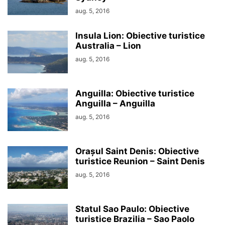
aug. 5, 2016
Insula Lion: Obiective turistice
Australia – Lion
aug. 5, 2016
Anguilla: Obiective turistice
Anguilla – Anguilla
aug. 5, 2016
Orașul Saint Denis: Obiective
turistice Reunion – Saint Denis
aug. 5, 2016
Statul Sao Paulo: Obiective
turistice Brazilia – Sao Paolo