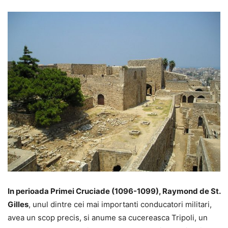
In perioada Primei Cruciade (1096-1099), Raymond de St.
Gilles
, unul dintre cei mai importanti conducatori militari,
avea un scop precis, si anume sa cucereasca Tripoli, un