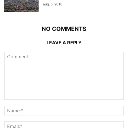
aug. 5, 2016
NO COMMENTS
LEAVE A REPLY