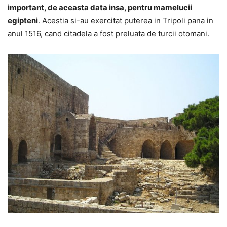
important, de aceasta data insa, pentru mamelucii
egipteni
. Acestia si-au exercitat puterea in Tripoli pana in
anul 1516, cand citadela a fost preluata de turcii otomani.