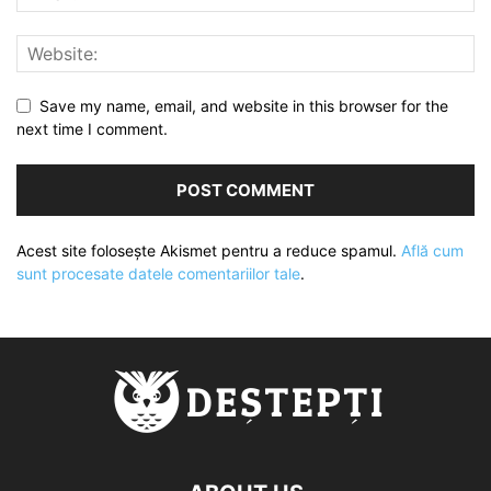
Save my name, email, and website in this browser for the
next time I comment.
Acest site folosește Akismet pentru a reduce spamul.
Află cum
sunt procesate datele comentariilor tale
.