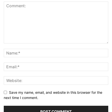
Save my name, email, and website in this browser for the
next time I comment.