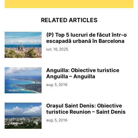
RELATED ARTICLES
(P) Top 5 lucruri de făcut într-o
escapadă urbană în Barcelona
iun. 16, 2025
Anguilla: Obiective turistice
Anguilla – Anguilla
aug. 5, 2016
Orașul Saint Denis: Obiective
turistice Reunion – Saint Denis
aug. 5, 2016