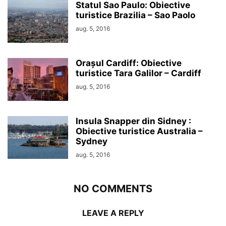
Statul Sao Paulo: Obiective
turistice Brazilia – Sao Paolo
aug. 5, 2016
Orașul Cardiff: Obiective
turistice Tara Galilor – Cardiff
aug. 5, 2016
Insula Snapper din Sidney :
Obiective turistice Australia –
Sydney
aug. 5, 2016
NO COMMENTS
LEAVE A REPLY