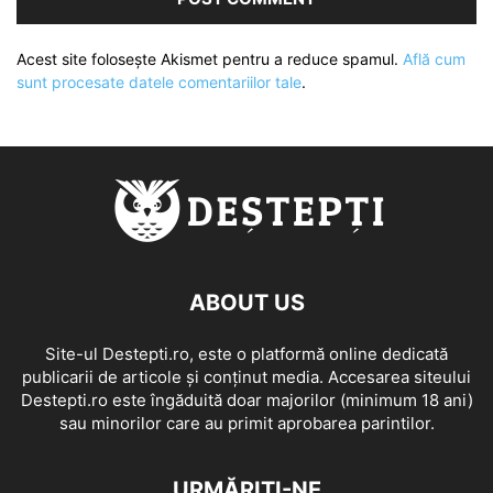
Acest site folosește Akismet pentru a reduce spamul.
Află cum
sunt procesate datele comentariilor tale
.
ABOUT US
Site-ul Destepti.ro, este o platformă online dedicată
publicarii de articole și conținut media. Accesarea siteului
Destepti.ro este îngăduită doar majorilor (minimum 18 ani)
sau minorilor care au primit aprobarea parintilor.
URMĂRIȚI-NE