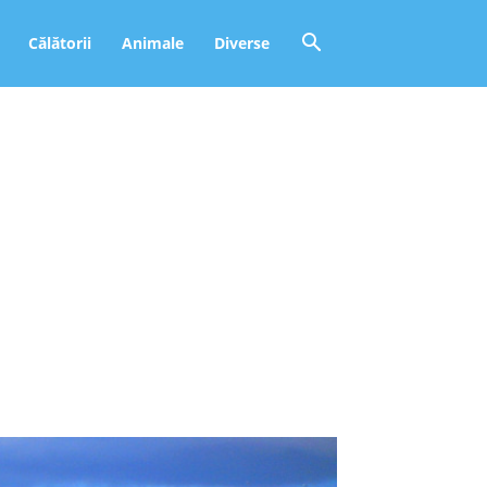
Călătorii
Animale
Diverse