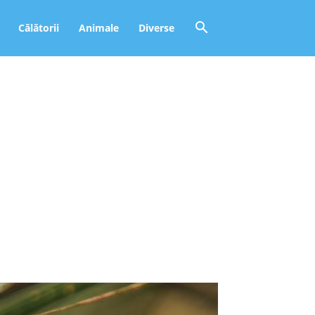
Călătorii
Animale
Diverse