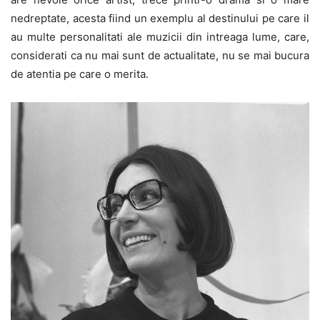
nedreptate, acesta fiind un exemplu al destinului pe care il
au multe personalitati ale muzicii din intreaga lume, care,
considerati ca nu mai sunt de actualitate, nu se mai bucura
de atentia pe care o merita.