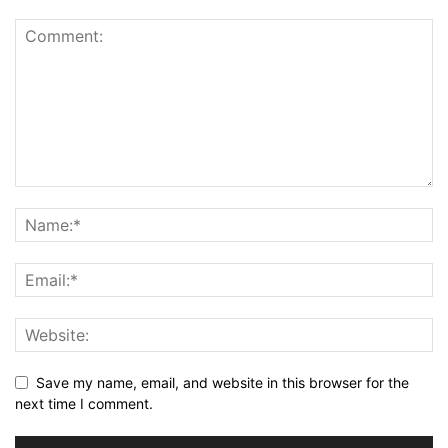
Save my name, email, and website in this browser for the
next time I comment.