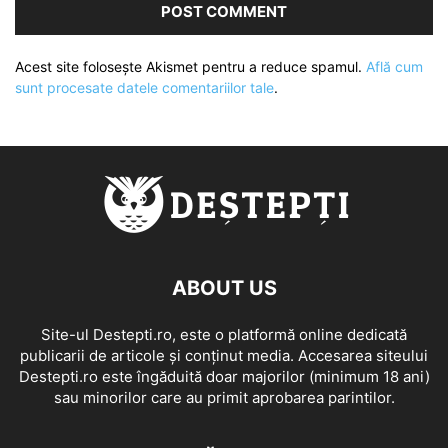
Acest site folosește Akismet pentru a reduce spamul.
Află cum
sunt procesate datele comentariilor tale
.
ABOUT US
Site-ul Destepti.ro, este o platformă online dedicată
publicarii de articole și conținut media. Accesarea siteului
Destepti.ro este îngăduită doar majorilor (minimum 18 ani)
sau minorilor care au primit aprobarea parintilor.