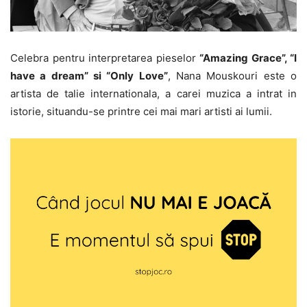
Celebra pentru interpretarea pieselor
“Amazing Grace”, “I
have a dream” si “Only Love”
, Nana Mouskouri este o
artista de talie internationala, a carei muzica a intrat in
istorie, situandu-se printre cei mai mari artisti ai lumii.