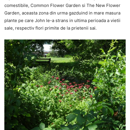
comestibile, Common Flower Garden si The New Flower
Garden, aceasta zona din urma gazduind in mare masura
plante pe care John le-a strans in ultima perioada a vietii
sale, respectiv flori primite de la prietenii sai.