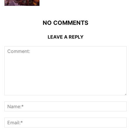
NO COMMENTS
LEAVE A REPLY