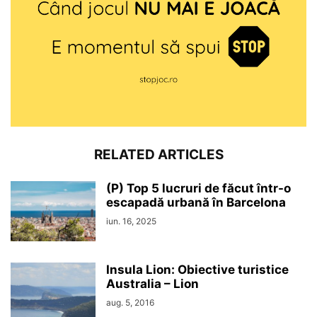
RELATED ARTICLES
(P) Top 5 lucruri de făcut într-o
escapadă urbană în Barcelona
iun. 16, 2025
Insula Lion: Obiective turistice
Australia – Lion
aug. 5, 2016