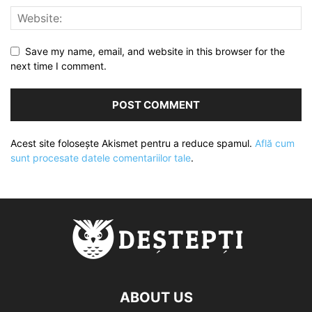
Save my name, email, and website in this browser for the
next time I comment.
Acest site folosește Akismet pentru a reduce spamul.
Află cum
sunt procesate datele comentariilor tale
.
ABOUT US