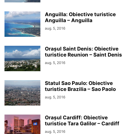
Anguilla: Obiective turistice
Anguilla – Anguilla
aug. 5, 2016
Orașul Saint Denis: Obiective
turistice Reunion – Saint Denis
aug. 5, 2016
Statul Sao Paulo: Obiective
turistice Brazilia – Sao Paolo
aug. 5, 2016
Orașul Cardiff: Obiective
turistice Tara Galilor – Cardiff
aug. 5, 2016