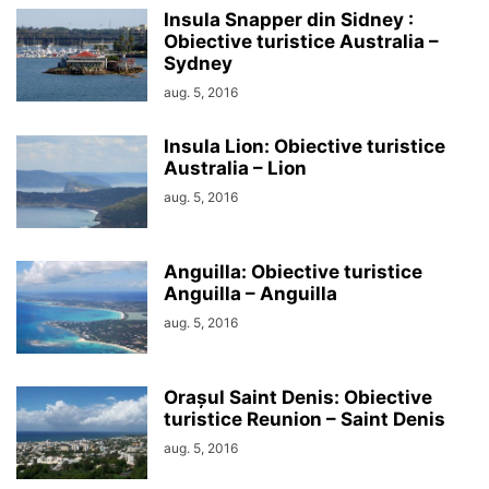
Insula Snapper din Sidney :
Obiective turistice Australia –
Sydney
aug. 5, 2016
Insula Lion: Obiective turistice
Australia – Lion
aug. 5, 2016
Anguilla: Obiective turistice
Anguilla – Anguilla
aug. 5, 2016
Orașul Saint Denis: Obiective
turistice Reunion – Saint Denis
aug. 5, 2016