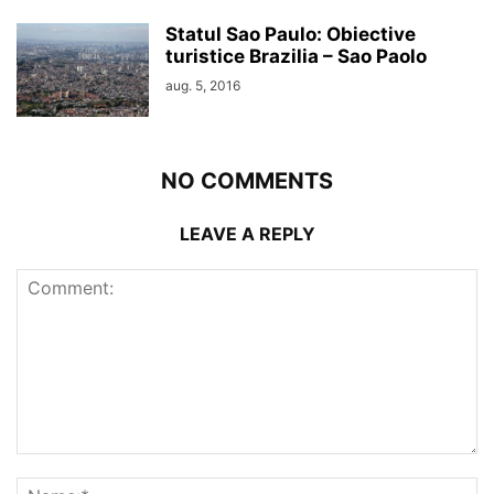
Statul Sao Paulo: Obiective
turistice Brazilia – Sao Paolo
aug. 5, 2016
NO COMMENTS
LEAVE A REPLY