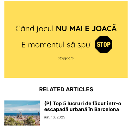
RELATED ARTICLES
(P) Top 5 lucruri de făcut într-o
escapadă urbană în Barcelona
iun. 16, 2025