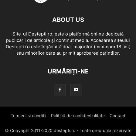
ABOUT US
Site-ul Destepti.ro, este o platformă online dedicată
publicarii de articole și conținut media. Accesarea siteului
Destepti.ro este îngăduită doar majorilor (minimum 18 ani)
sau minorilor care au primit aprobarea parintilor.
URMĂRIȚI-NE
Termeni si conditii
Politică de confidențialitate
Contact
© Copyright 2011-2020 destepti.ro - Toate drepturile rezervate