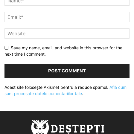
Save my name, email, and website in this browser for the
next time I comment.
Acest site folosește Akismet pentru a reduce spamul.
Află cum
sunt procesate datele comentariilor tale
.