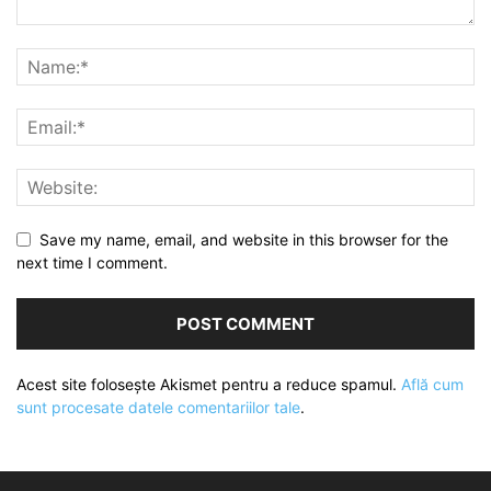
Save my name, email, and website in this browser for the
next time I comment.
Acest site folosește Akismet pentru a reduce spamul.
Află cum
sunt procesate datele comentariilor tale
.