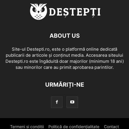
ABOUT US
Site-ul Destepti.ro, este o platformă online dedicată
publicarii de articole și conținut media. Accesarea siteului
Destepti.ro este îngăduită doar majorilor (minimum 18 ani)
sau minorilor care au primit aprobarea parintilor.
URMĂRIȚI-NE
Termeni si conditii
Politică de confidențialitate
Contact