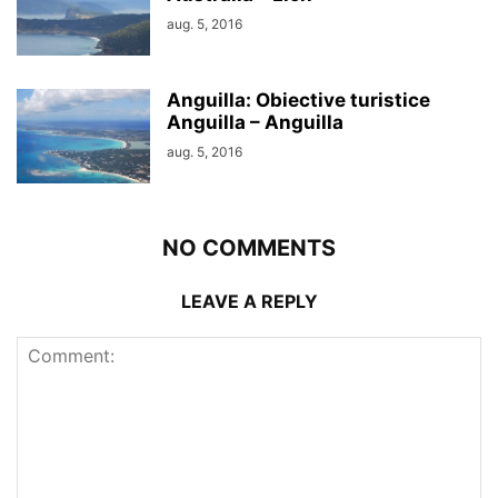
aug. 5, 2016
Anguilla: Obiective turistice
Anguilla – Anguilla
aug. 5, 2016
NO COMMENTS
LEAVE A REPLY