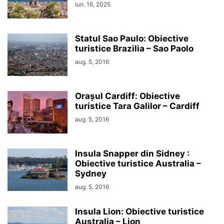
iun. 16, 2025
Statul Sao Paulo: Obiective
turistice Brazilia – Sao Paolo
aug. 5, 2016
Orașul Cardiff: Obiective
turistice Tara Galilor – Cardiff
aug. 5, 2016
Insula Snapper din Sidney :
Obiective turistice Australia –
Sydney
aug. 5, 2016
Insula Lion: Obiective turistice
Australia – Lion