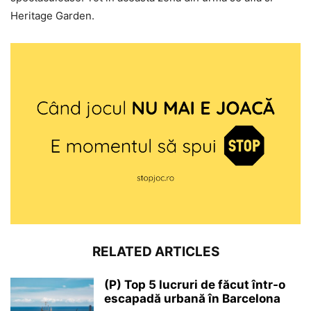
Heritage Garden.
RELATED ARTICLES
(P) Top 5 lucruri de făcut într-o
escapadă urbană în Barcelona