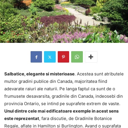
Salbatice, elegante si misterioase
. Acestea sunt atributele
multor gradini publice din Canada, majoritatea fiind
adevarate raiuri ale naturii. Pe langa faptul ca sunt de o
frumusete desavarsita, gradinile din Canada, indeosebi din
provincia Ontario, se intind pe suprafete extrem de vaste.
Unul dintre cele mai edificatoare exemple in acest sens
este reprezentat
, fara discutie, de Gradinile Botanice
Regale, aflate in Hamilton si Burlington. Avand o suprafata