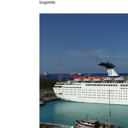
bugetele.