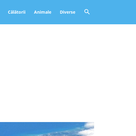
Călătorii
Animale
Diverse