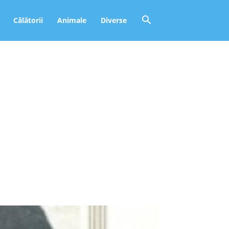
Călătorii
Animale
Diverse