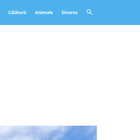
Călătorii
Animale
Diverse