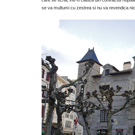
se va multumi cu zestrea si nu va revendica nici