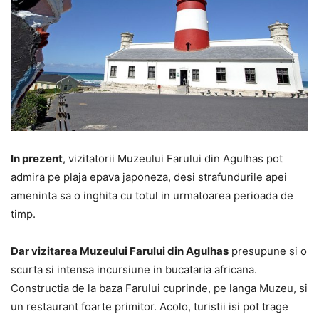
In prezent
, vizitatorii Muzeului Farului din Agulhas pot
admira pe plaja epava japoneza, desi strafundurile apei
ameninta sa o inghita cu totul in urmatoarea perioada de
timp.
Dar vizitarea Muzeului Farului din Agulhas
presupune si o
scurta si intensa incursiune in bucataria africana.
Constructia de la baza Farului cuprinde, pe langa Muzeu, si
un restaurant foarte primitor. Acolo, turistii isi pot trage