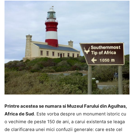
Printre acestea se numara si Muzeul Farului din Agulhas,
Africa de Sud
. Este vorba despre un monument istoric cu
o vechime de peste 150 de ani, a carui existenta se leaga
de clarificarea unei mici confuzii generale: care este cel