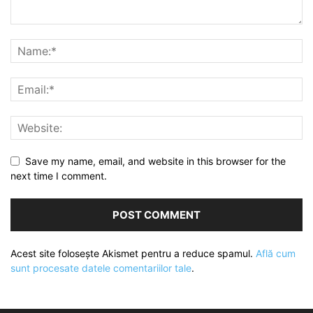
Save my name, email, and website in this browser for the
next time I comment.
Acest site folosește Akismet pentru a reduce spamul.
Află cum
sunt procesate datele comentariilor tale
.