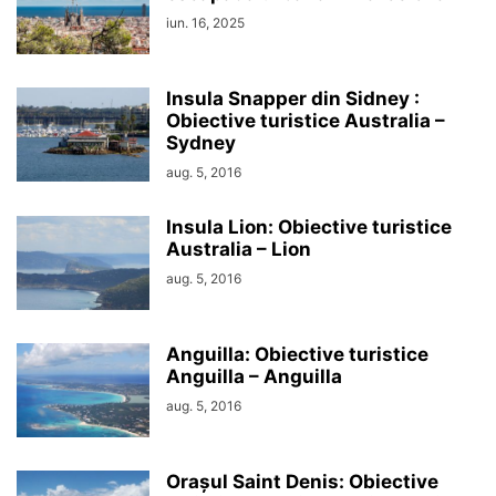
iun. 16, 2025
Insula Snapper din Sidney :
Obiective turistice Australia –
Sydney
aug. 5, 2016
Insula Lion: Obiective turistice
Australia – Lion
aug. 5, 2016
Anguilla: Obiective turistice
Anguilla – Anguilla
aug. 5, 2016
Orașul Saint Denis: Obiective