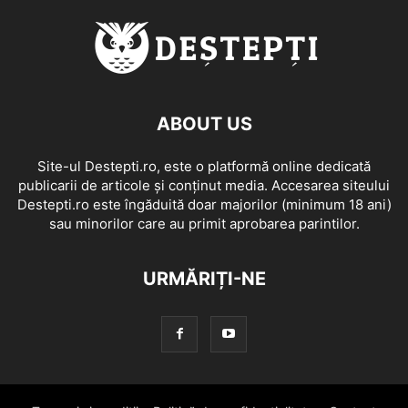
ABOUT US
Site-ul Destepti.ro, este o platformă online dedicată
publicarii de articole și conținut media. Accesarea siteului
Destepti.ro este îngăduită doar majorilor (minimum 18 ani)
sau minorilor care au primit aprobarea parintilor.
URMĂRIȚI-NE