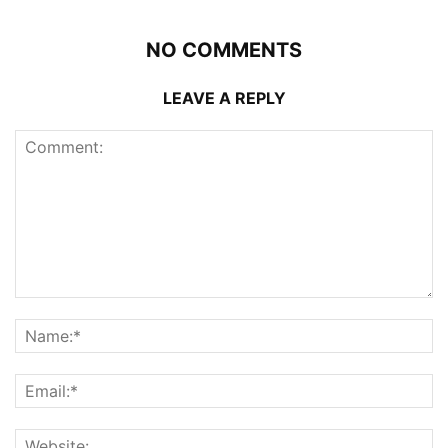
NO COMMENTS
LEAVE A REPLY