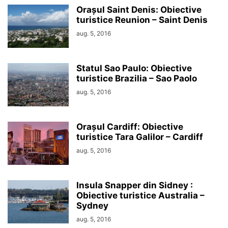
Orașul Saint Denis: Obiective
turistice Reunion – Saint Denis
aug. 5, 2016
Statul Sao Paulo: Obiective
turistice Brazilia – Sao Paolo
aug. 5, 2016
Orașul Cardiff: Obiective
turistice Tara Galilor – Cardiff
aug. 5, 2016
Insula Snapper din Sidney :
Obiective turistice Australia –
Sydney
aug. 5, 2016