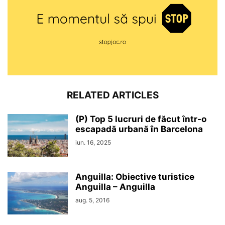
RELATED ARTICLES
(P) Top 5 lucruri de făcut într-o
escapadă urbană în Barcelona
iun. 16, 2025
Anguilla: Obiective turistice
Anguilla – Anguilla
aug. 5, 2016