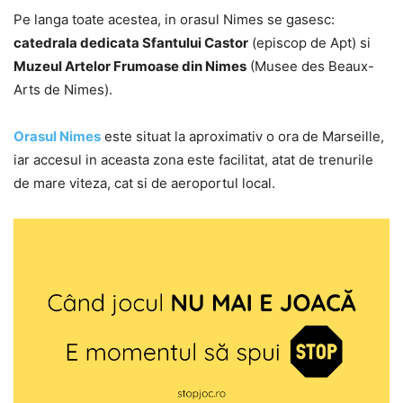
Pe langa toate acestea, in orasul Nimes se gasesc:
catedrala dedicata Sfantului Castor
(episcop de Apt) si
Muzeul Artelor Frumoase din Nimes
(Musee des Beaux-
Arts de Nimes).
Orasul Nimes
este situat la aproximativ o ora de Marseille,
iar accesul in aceasta zona este facilitat, atat de trenurile
de mare viteza, cat si de aeroportul local.