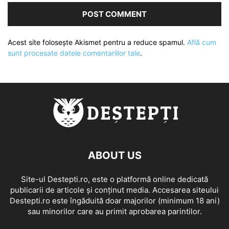
Acest site folosește Akismet pentru a reduce spamul.
Află cum
sunt procesate datele comentariilor tale
.
ABOUT US
Site-ul Destepti.ro, este o platformă online dedicată
publicarii de articole și conținut media. Accesarea siteului
Destepti.ro este îngăduită doar majorilor (minimum 18 ani)
sau minorilor care au primit aprobarea parintilor.