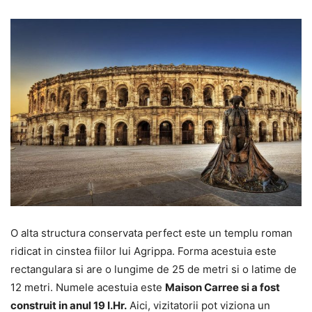
O alta structura conservata perfect este un templu roman
ridicat in cinstea fiilor lui Agrippa. Forma acestuia este
rectangulara si are o lungime de 25 de metri si o latime de
12 metri. Numele acestuia este
Maison Carree si a fost
construit in anul 19 I.Hr.
Aici, vizitatorii pot viziona un