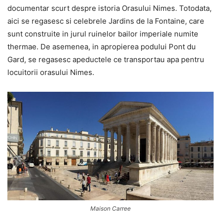
documentar scurt despre istoria Orasului Nimes. Totodata,
aici se regasesc si celebrele Jardins de la Fontaine, care
sunt construite in jurul ruinelor bailor imperiale numite
thermae. De asemenea, in apropierea podului Pont du
Gard, se regasesc apeductele ce transportau apa pentru
locuitorii orasului Nimes.
Maison Carree