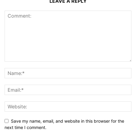
LEAVE A REPLY
Save my name, email, and website in this browser for the
next time I comment.