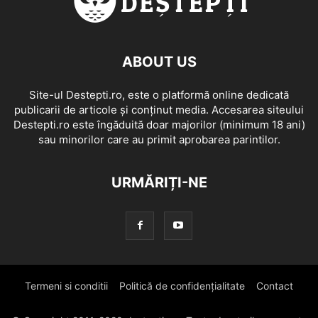
ABOUT US
Site-ul Destepti.ro, este o platformă online dedicată
publicarii de articole și conținut media. Accesarea siteului
Destepti.ro este îngăduită doar majorilor (minimum 18 ani)
sau minorilor care au primit aprobarea parintilor.
URMĂRIȚI-NE
Termeni si conditii
Politică de confidențialitate
Contact