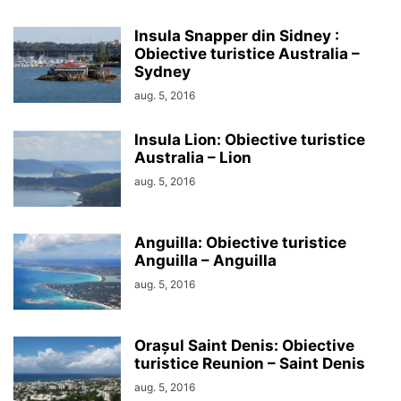
Insula Snapper din Sidney :
Obiective turistice Australia –
Sydney
aug. 5, 2016
Insula Lion: Obiective turistice
Australia – Lion
aug. 5, 2016
Anguilla: Obiective turistice
Anguilla – Anguilla
aug. 5, 2016
Orașul Saint Denis: Obiective
turistice Reunion – Saint Denis
aug. 5, 2016