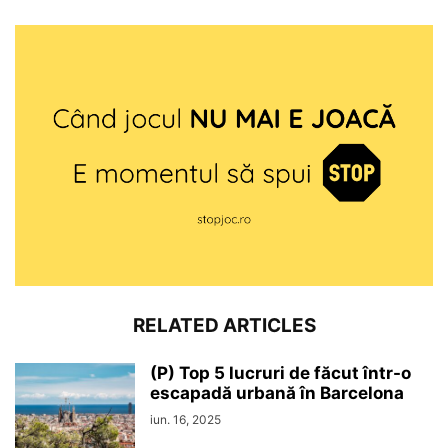
RELATED ARTICLES
(P) Top 5 lucruri de făcut într-o
escapadă urbană în Barcelona
iun. 16, 2025