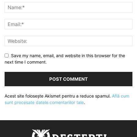
Save my name, email, and website in this browser for the
next time I comment.
Acest site folosește Akismet pentru a reduce spamul.
Află cum
sunt procesate datele comentariilor tale
.