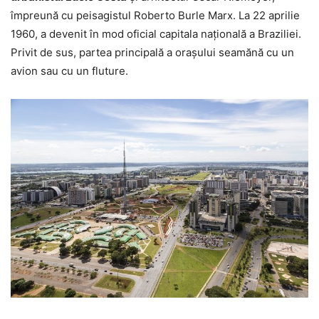
împreună cu peisagistul Roberto Burle Marx. La 22 aprilie
1960, a devenit în mod oficial capitala națională a Braziliei.
Privit de sus, partea principală a orașului seamănă cu un
avion sau cu un fluture.