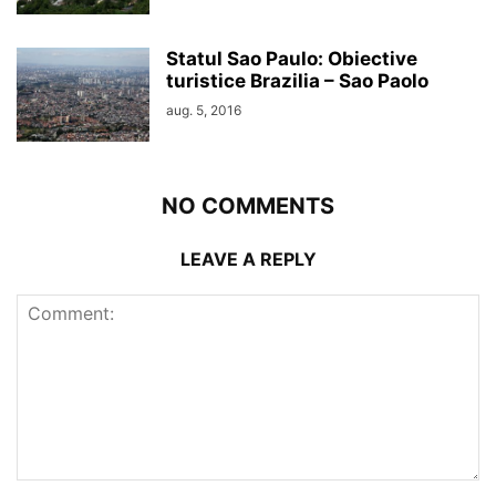
Statul Sao Paulo: Obiective
turistice Brazilia – Sao Paolo
aug. 5, 2016
NO COMMENTS
LEAVE A REPLY