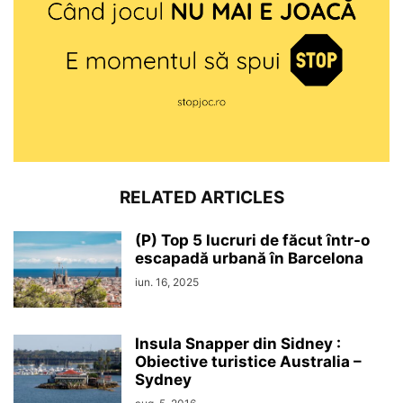
RELATED ARTICLES
(P) Top 5 lucruri de făcut într-o
escapadă urbană în Barcelona
iun. 16, 2025
Insula Snapper din Sidney :
Obiective turistice Australia –
Sydney