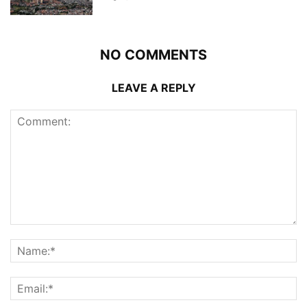
NO COMMENTS
LEAVE A REPLY