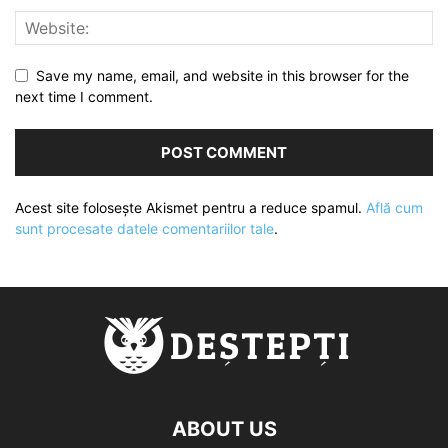
Save my name, email, and website in this browser for the
next time I comment.
Acest site folosește Akismet pentru a reduce spamul.
Află cum
sunt procesate datele comentariilor tale
.
ABOUT US