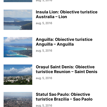
aug. 5, 2016
Insula Lion: Obiective turistice
Australia – Lion
aug. 5, 2016
Anguilla: Obiective turistice
Anguilla – Anguilla
aug. 5, 2016
Orașul Saint Denis: Obiective
turistice Reunion – Saint Denis
aug. 5, 2016
Statul Sao Paulo: Obiective
turistice Brazilia – Sao Paolo
aug. 5, 2016