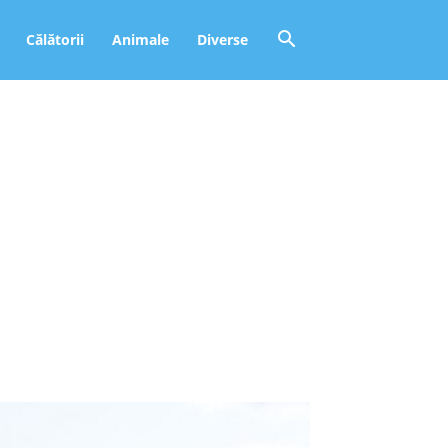
Călătorii
Animale
Diverse