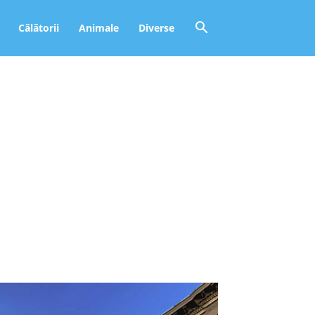
Călătorii
Animale
Diverse