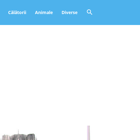
Călătorii
Animale
Diverse