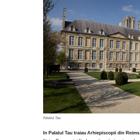
Palatul Tau
In Palatul Tau traiau Arhiepiscopii din Reims