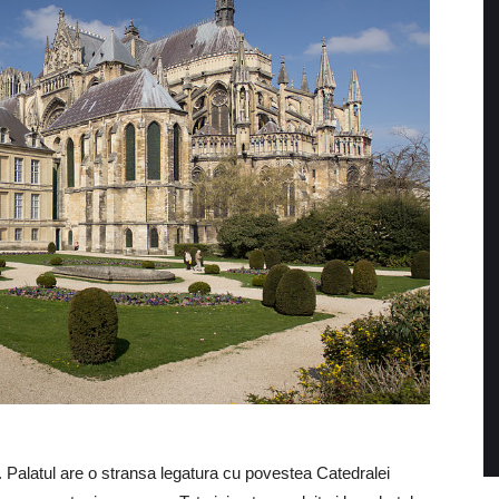
. Palatul are o stransa legatura cu povestea Catedralei