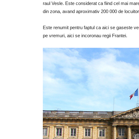
raul Vesle. Este considerat ca fiind cel mai mare
din zona, avand aproximativ 200 000 de locuitor
Este renumit pentru faptul ca aici se gaseste 
pe vremuri, aici se incoronau regii Frantei.