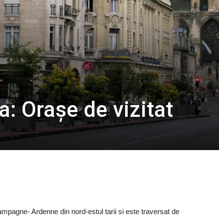
: Orașe de vizitat
mpagne- Ardenne din nord-estul tarii si este traversat de