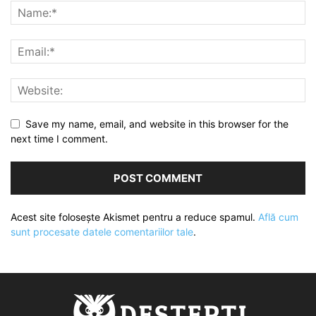
Save my name, email, and website in this browser for the
next time I comment.
Acest site folosește Akismet pentru a reduce spamul.
Află cum
sunt procesate datele comentariilor tale
.