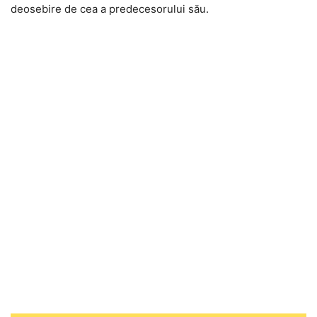
deosebire de cea a predecesorului său.