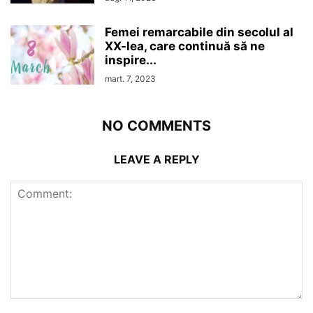
Femei remarcabile din secolul al
XX-lea, care continuă să ne
inspire...
mart. 7, 2023
NO COMMENTS
LEAVE A REPLY