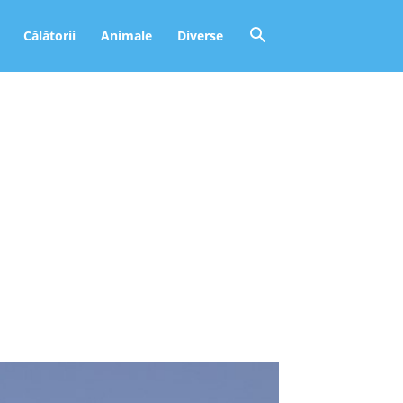
Călătorii
Animale
Diverse