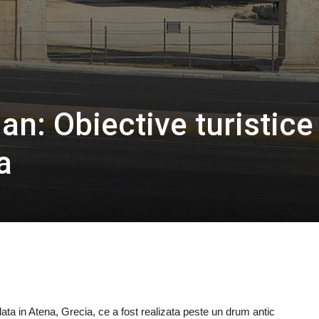
ian: Obiective turistice
a
ata in Atena, Grecia, ce a fost realizata peste un drum antic