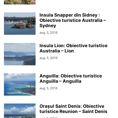
Insula Snapper din Sidney :
Obiective turistice Australia –
Sydney
aug. 5, 2016
Insula Lion: Obiective turistice
Australia – Lion
aug. 5, 2016
Anguilla: Obiective turistice
Anguilla – Anguilla
aug. 5, 2016
Orașul Saint Denis: Obiective
turistice Reunion – Saint Denis