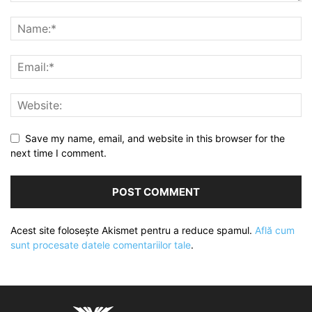
Save my name, email, and website in this browser for the
next time I comment.
Acest site folosește Akismet pentru a reduce spamul.
Află cum
sunt procesate datele comentariilor tale
.