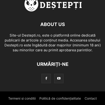
ABOUT US
Site-ul Destepti.ro, este o platformă online dedicată
publicarii de articole și conținut media. Accesarea siteului
Destepti.ro este îngăduită doar majorilor (minimum 18 ani)
sau minorilor care au primit aprobarea parintilor.
URMĂRIȚI-NE
Termeni si conditii
Politică de confidențialitate
Contact