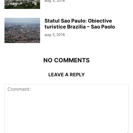
aug. 5, 2016
Statul Sao Paulo: Obiective
turistice Brazilia – Sao Paolo
aug. 5, 2016
NO COMMENTS
LEAVE A REPLY