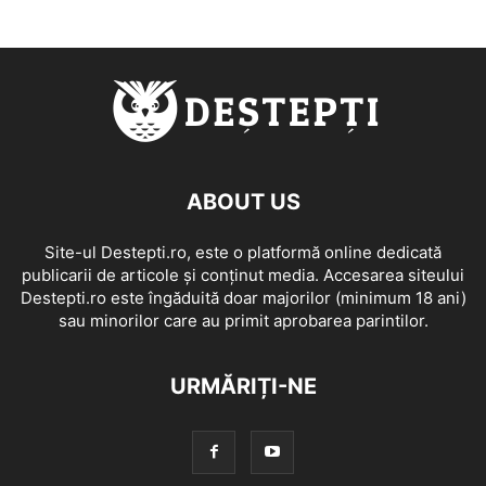
ABOUT US
Site-ul Destepti.ro, este o platformă online dedicată
publicarii de articole și conținut media. Accesarea siteului
Destepti.ro este îngăduită doar majorilor (minimum 18 ani)
sau minorilor care au primit aprobarea parintilor.
URMĂRIȚI-NE