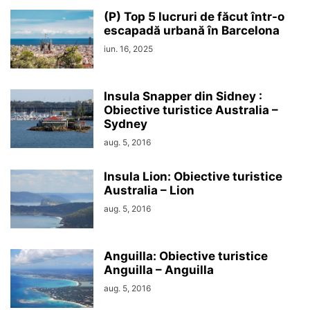
(P) Top 5 lucruri de făcut într-o
escapadă urbană în Barcelona
iun. 16, 2025
Insula Snapper din Sidney :
Obiective turistice Australia –
Sydney
aug. 5, 2016
Insula Lion: Obiective turistice
Australia – Lion
aug. 5, 2016
Anguilla: Obiective turistice
Anguilla – Anguilla
aug. 5, 2016