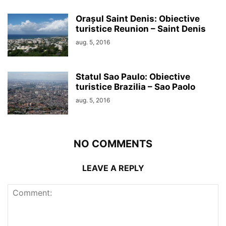
Orașul Saint Denis: Obiective
turistice Reunion – Saint Denis
aug. 5, 2016
Statul Sao Paulo: Obiective
turistice Brazilia – Sao Paolo
aug. 5, 2016
NO COMMENTS
LEAVE A REPLY