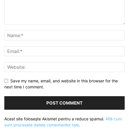
Save my name, email, and website in this browser for the
next time I comment.
Acest site folosește Akismet pentru a reduce spamul.
Află cum
sunt procesate datele comentariilor tale
.