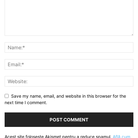
Save my name, email, and website in this browser for the
next time I comment.
Acest site folosește Akismet pentru a reduce spamul.
Află cum