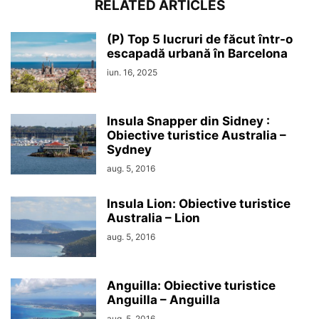
RELATED ARTICLES
(P) Top 5 lucruri de făcut într-o
escapadă urbană în Barcelona
iun. 16, 2025
Insula Snapper din Sidney :
Obiective turistice Australia –
Sydney
aug. 5, 2016
Insula Lion: Obiective turistice
Australia – Lion
aug. 5, 2016
Anguilla: Obiective turistice
Anguilla – Anguilla
aug. 5, 2016