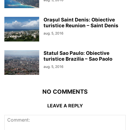
Orașul Saint Denis: Obiective
turistice Reunion – Saint Denis
aug. 5, 2016
Statul Sao Paulo: Obiective
turistice Brazilia – Sao Paolo
aug. 5, 2016
NO COMMENTS
LEAVE A REPLY