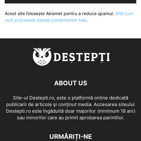
Acest site folosește Akismet pentru a reduce spamul.
Află cum
sunt procesate datele comentariilor tale
.
ABOUT US
Site-ul Destepti.ro, este o platformă online dedicată
publicarii de articole și conținut media. Accesarea siteului
Destepti.ro este îngăduită doar majorilor (minimum 18 ani)
sau minorilor care au primit aprobarea parintilor.
URMĂRIȚI-NE