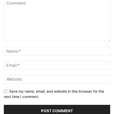
Save my name, email, and website in this browser for the
next time I comment.