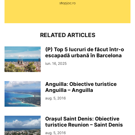
RELATED ARTICLES
(P) Top 5 lucruri de făcut într-o
escapadă urbană în Barcelona
iun. 16, 2025
Anguilla: Obiective turistice
Anguilla – Anguilla
aug. 5, 2016
Orașul Saint Denis: Obiective
turistice Reunion – Saint Denis
aug. 5, 2016