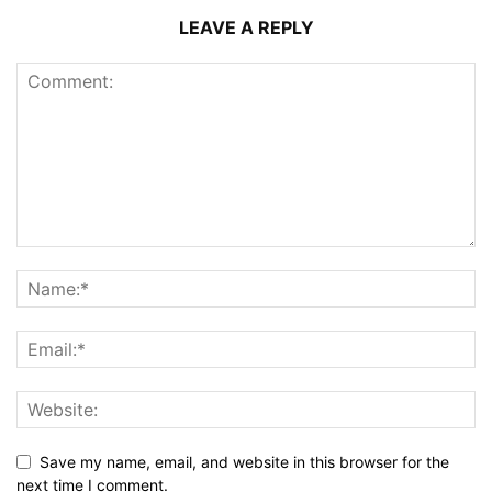
LEAVE A REPLY
Save my name, email, and website in this browser for the
next time I comment.