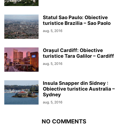
Statul Sao Paulo: Obiective
turistice Brazilia – Sao Paolo
aug. 5, 2016
Orașul Cardiff: Obiective
turistice Tara Galilor – Cardiff
aug. 5, 2016
Insula Snapper din Sidney :
Obiective turistice Australia –
Sydney
aug. 5, 2016
NO COMMENTS