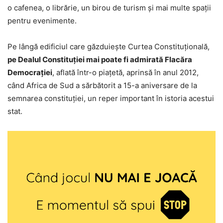
o cafenea, o librărie, un birou de turism şi mai multe spaţii
pentru evenimente.
Pe lângă edificiul care găzduieşte Curtea Constituţională,
pe Dealul Constituţiei mai poate fi admirată Flacăra
Democraţiei
, aflată într-o piaţetă, aprinsă în anul 2012,
când Africa de Sud a sărbătorit a 15-a aniversare de la
semnarea constituţiei, un reper important în istoria acestui
stat.