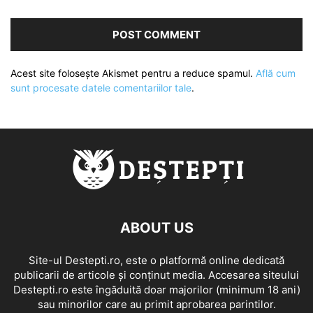
Acest site folosește Akismet pentru a reduce spamul.
Află cum
sunt procesate datele comentariilor tale
.
ABOUT US
Site-ul Destepti.ro, este o platformă online dedicată
publicarii de articole și conținut media. Accesarea siteului
Destepti.ro este îngăduită doar majorilor (minimum 18 ani)
sau minorilor care au primit aprobarea parintilor.