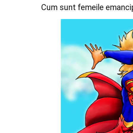
Cum sunt femeile emanci